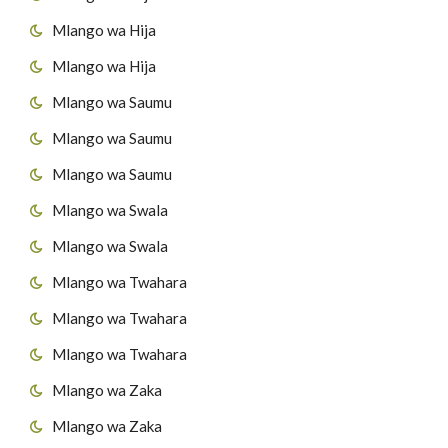
Mlango wa Hija
Mlango wa Hija
Mlango wa Saumu
Mlango wa Saumu
Mlango wa Saumu
Mlango wa Swala
Mlango wa Swala
Mlango wa Twahara
Mlango wa Twahara
Mlango wa Twahara
Mlango wa Zaka
Mlango wa Zaka