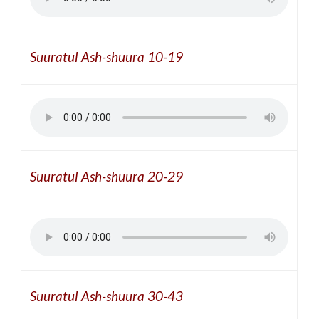
Suuratul Ash-shuura 10-19
Suuratul Ash-shuura 20-29
Suuratul Ash-shuura 30-43