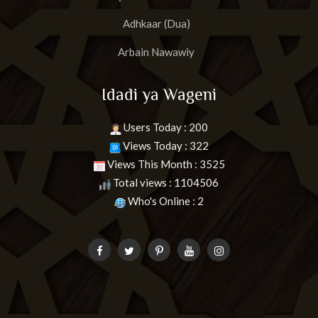
Adhkaar (Dua)
Arbain Nawawiy
Idadi ya Wageni
Users Today : 200
Views Today : 322
Views This Month : 3525
Total views : 1104506
Who's Online : 2