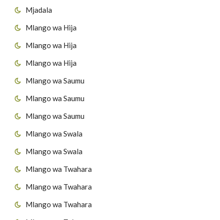
Mjadala
Mlango wa Hija
Mlango wa Hija
Mlango wa Hija
Mlango wa Saumu
Mlango wa Saumu
Mlango wa Saumu
Mlango wa Swala
Mlango wa Swala
Mlango wa Twahara
Mlango wa Twahara
Mlango wa Twahara