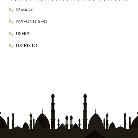
Mwanzo
MAFUNDISHO
USHIA
UKIRISTO