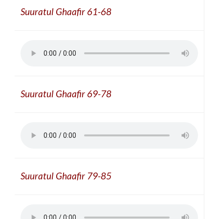
Suuratul Ghaafir 61-68
Suuratul Ghaafir 69-78
Suuratul Ghaafir 79-85