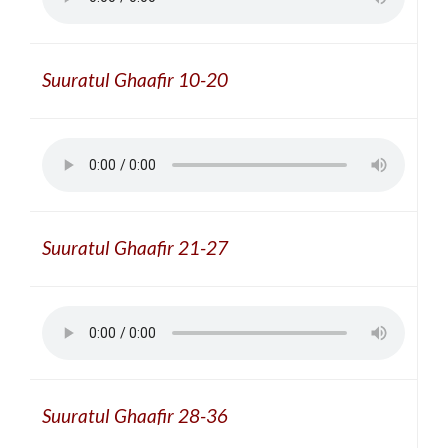
Suuratul Ghaafir 10-20
Suuratul Ghaafir 21-27
Suuratul Ghaafir 28-36