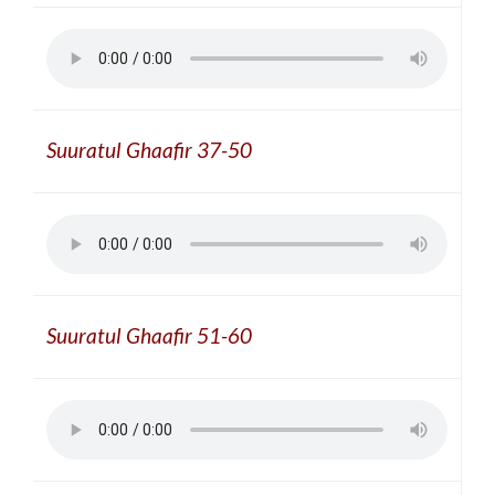
Suuratul Ghaafir 37-50
Suuratul Ghaafir 51-60