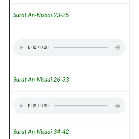
Surat An-Nisaai 23-25
Surat An-Nisaai 26-33
Surat An-Nisaai 34-42