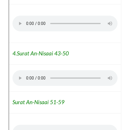
4.Surat An-Nisaai 43-50
Surat An-Nisaai 51-59