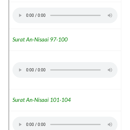
Surat An-Nisaai 97-100
Surat An-Nisaai 101-104