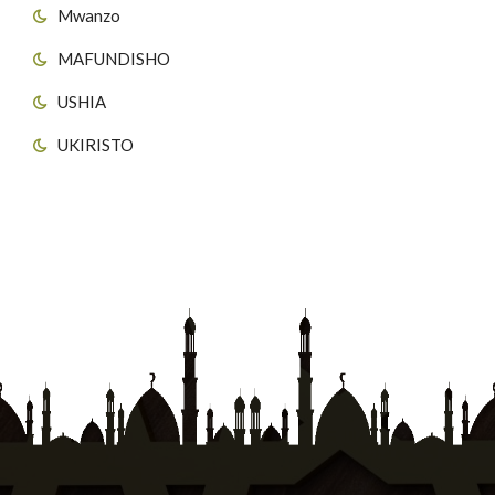
Mwanzo
MAFUNDISHO
USHIA
UKIRISTO