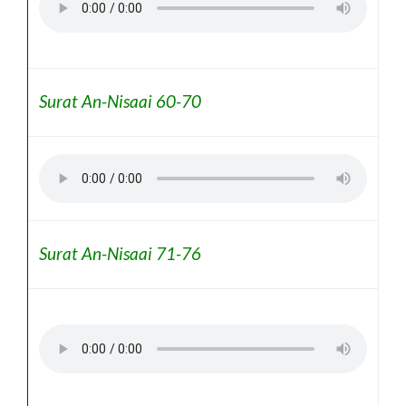
Surat An-Nisaai 60-70
Surat An-Nisaai 71-76