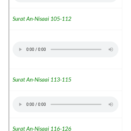
Surat An-Nisaai 105-112
Surat An-Nisaai 113-115
Surat An-Nisaai 116-126