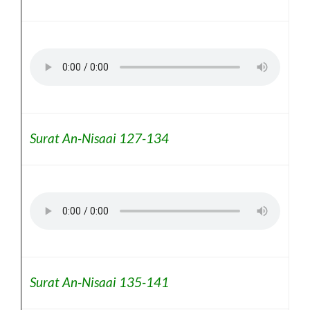
Surat An-Nisaai 127-134
Surat An-Nisaai 135-141