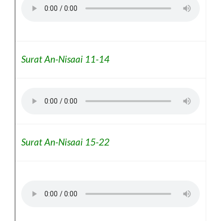
Surat An-Nisaai 11-14
Surat An-Nisaai 15-22