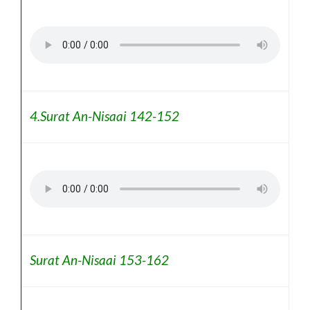
4.Surat An-Nisaai 142-152
Surat An-Nisaai 153-162