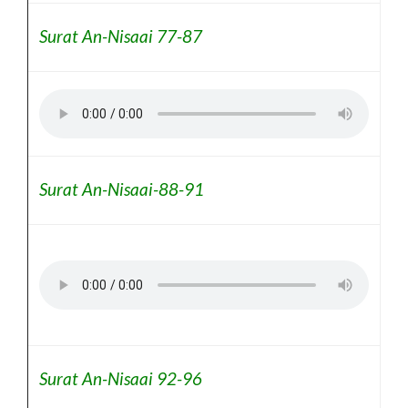
Surat An-Nisaai 77-87
Surat An-Nisaai-88-91
Surat An-Nisaai 92-96