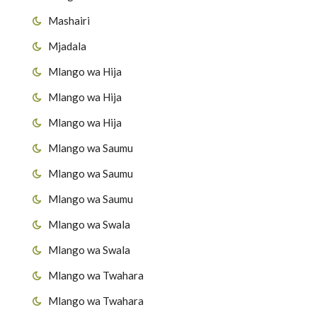
Mashairi
Mjadala
Mlango wa Hija
Mlango wa Hija
Mlango wa Hija
Mlango wa Saumu
Mlango wa Saumu
Mlango wa Saumu
Mlango wa Swala
Mlango wa Swala
Mlango wa Twahara
Mlango wa Twahara