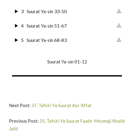
3
Suurat Ya-sin 33-50
4
Suurat Ya-sin 51-67
5
Suurat Ya-sin 68-83
Suurat Ya-sin 01-12
Next Post:
37. Tafsiri Ya Suurat Ass ‘Affat
Previous Post:
35. Tafsiri Ya Suurat Faatír-Msomaji Khalid
Jaliil