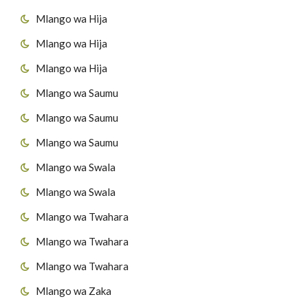
Mlango wa Hija
Mlango wa Hija
Mlango wa Hija
Mlango wa Saumu
Mlango wa Saumu
Mlango wa Saumu
Mlango wa Swala
Mlango wa Swala
Mlango wa Twahara
Mlango wa Twahara
Mlango wa Twahara
Mlango wa Zaka