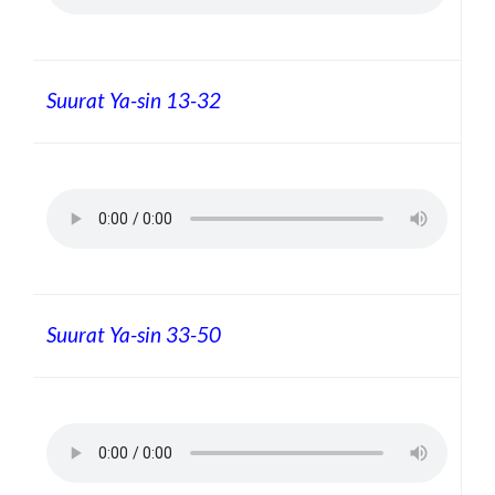
Suurat Ya-sin 13-32
Suurat Ya-sin 33-50