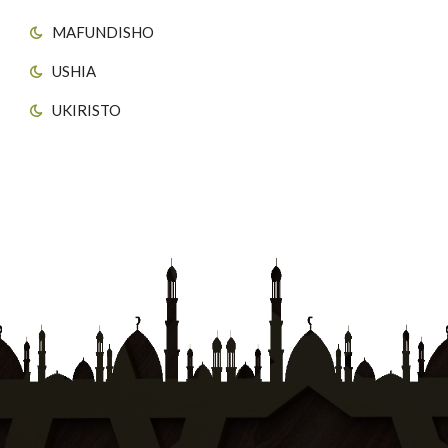
MAFUNDISHO
USHIA
UKIRISTO