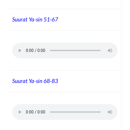
Suurat Ya-sin 51-67
Suurat Ya-sin 68-83