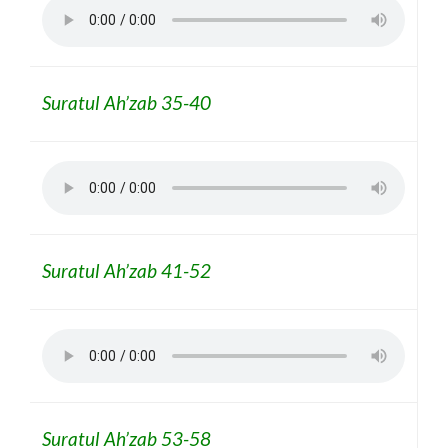
Suratul Ah’zab 35-40
Suratul Ah’zab 41-52
Suratul Ah’zab 53-58