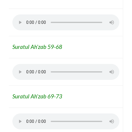
Suratul Ah’zab 59-68
Suratul Ah’zab 69-73