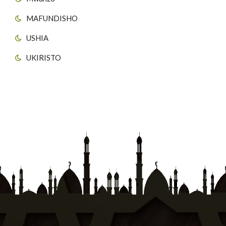
MAFUNDISHO
USHIA
UKIRISTO