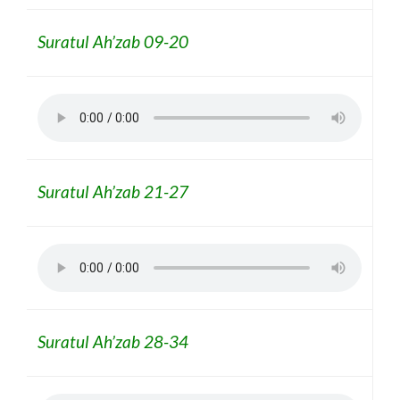
Suratul Ah’zab 09-20
Suratul Ah’zab 21-27
Suratul Ah’zab 28-34