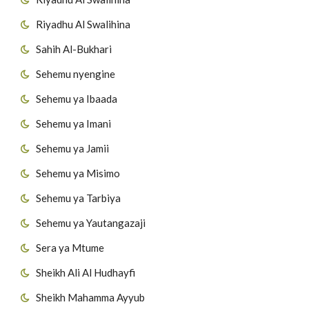
Riyadhu Al Swalihina
Sahih Al-Bukhari
Sehemu nyengine
Sehemu ya Ibaada
Sehemu ya Imani
Sehemu ya Jamii
Sehemu ya Misimo
Sehemu ya Tarbiya
Sehemu ya Yautangazaji
Sera ya Mtume
Sheikh Ali Al Hudhayfi
Sheikh Mahamma Ayyub