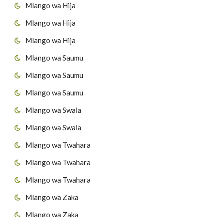
Mlango wa Hija
Mlango wa Hija
Mlango wa Hija
Mlango wa Saumu
Mlango wa Saumu
Mlango wa Saumu
Mlango wa Swala
Mlango wa Swala
Mlango wa Twahara
Mlango wa Twahara
Mlango wa Twahara
Mlango wa Zaka
Mlango wa Zaka