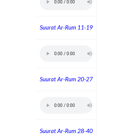
Suurat Ar-Rum 11-19
Suurat Ar-Rum 20-27
Suurat Ar-Rum 28-40