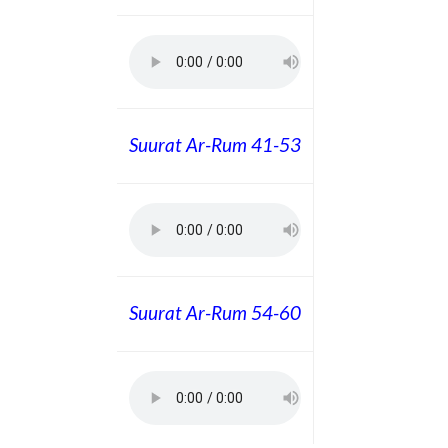
Suurat Ar-Rum 41-53
Suurat Ar-Rum 54-60