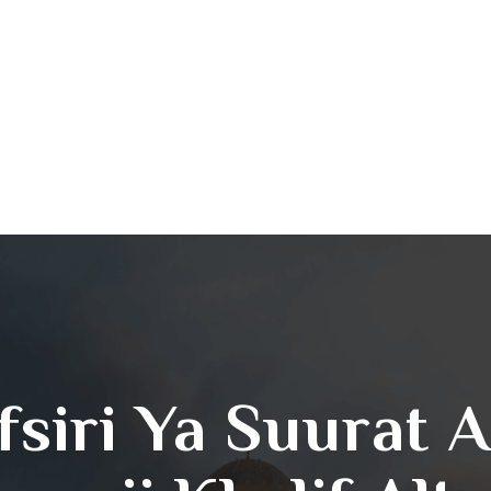
afsiri Ya Suurat