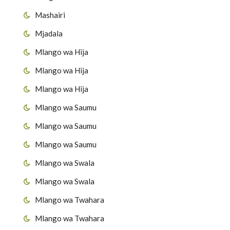
Mashairi
Mjadala
Mlango wa Hija
Mlango wa Hija
Mlango wa Hija
Mlango wa Saumu
Mlango wa Saumu
Mlango wa Saumu
Mlango wa Swala
Mlango wa Swala
Mlango wa Twahara
Mlango wa Twahara