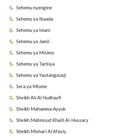
Sehemu nyengine
Sehemu ya Ibaada
Sehemu ya Imani
Sehemu ya Jamii
Sehemu ya Misimo
Sehemu ya Tarbiya
Sehemu ya Yautangazaji
Sera ya Mtume
Sheikh Ali Al Hudhayfi
Sheikh Mahamma Ayyub
Sheikh Mahmoud Khalil Al-Hussary
Sheikh Mishari Al Afasiy