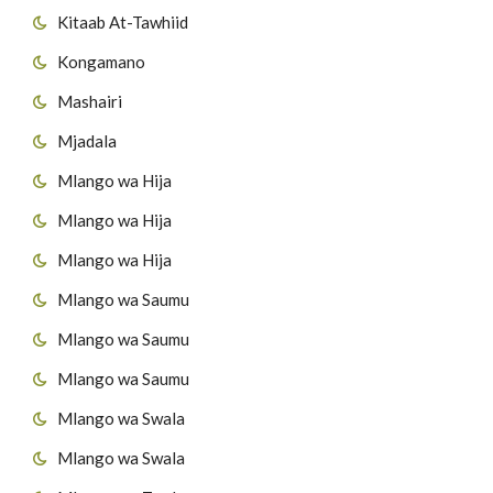
Kitaab At-Tawhiid
Kongamano
Mashairi
Mjadala
Mlango wa Hija
Mlango wa Hija
Mlango wa Hija
Mlango wa Saumu
Mlango wa Saumu
Mlango wa Saumu
Mlango wa Swala
Mlango wa Swala