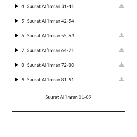
4
Suurat Al ‘Imran 31-41
5
Suurat Al ‘Imran 42-54
6
Suurat Al ‘Imran 55-63
7
Suurat Al ‘Imran 64-71
8
Suurat Al ‘Imran 72-80
9
Suurat Al ‘Imran 81-91
10
Suurat Al ‘Imran 92-101
Suurat Al ‘Imran 01-09
11
Suurat Al ‘Imran 102-109
12
Suurat Al ‘Imran 110-120