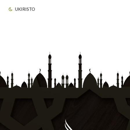
UKIRISTO