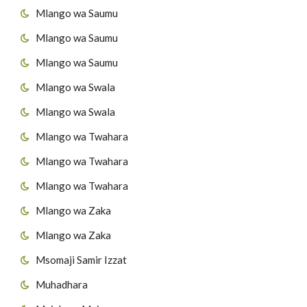
Mlango wa Saumu
Mlango wa Saumu
Mlango wa Saumu
Mlango wa Swala
Mlango wa Swala
Mlango wa Twahara
Mlango wa Twahara
Mlango wa Twahara
Mlango wa Zaka
Mlango wa Zaka
Msomaji Samir Izzat
Muhadhara