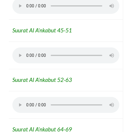
Suurat Al A’nkabut 45-51
Suurat Al A’nkabut 52-63
Suurat Al A’nkabut 64-69