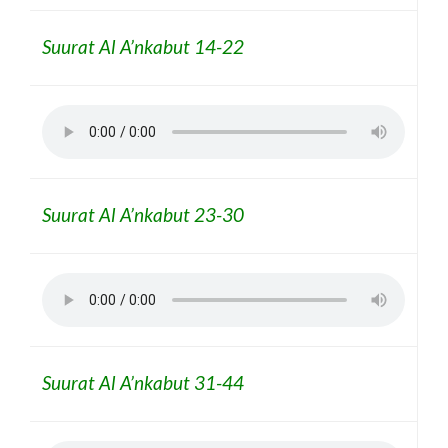
Suurat Al A’nkabut 14-22
Suurat Al A’nkabut 23-30
Suurat Al A’nkabut 31-44