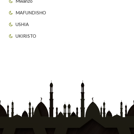
Mwanzo
MAFUNDISHO
USHIA
UKIRISTO