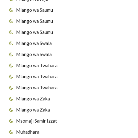
Mlango wa Saumu
Mlango wa Saumu
Mlango wa Saumu
Mlango wa Swala
Mlango wa Swala
Mlango wa Twahara
Mlango wa Twahara
Mlango wa Twahara
Mlango wa Zaka
Mlango wa Zaka
Msomaji Samir Izzat
Muhadhara