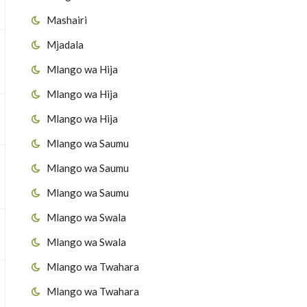
Mashairi
Mjadala
Mlango wa Hija
Mlango wa Hija
Mlango wa Hija
Mlango wa Saumu
Mlango wa Saumu
Mlango wa Saumu
Mlango wa Swala
Mlango wa Swala
Mlango wa Twahara
Mlango wa Twahara