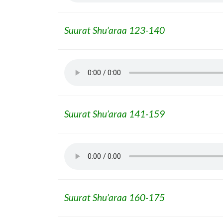
Suurat Shu’araa 123-140
Suurat Shu’araa 141-159
Suurat Shu’araa 160-175