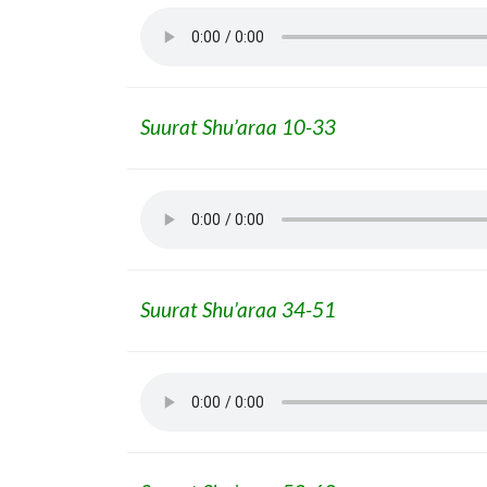
Suurat Shu’araa 10-33
Suurat Shu’araa 34-51