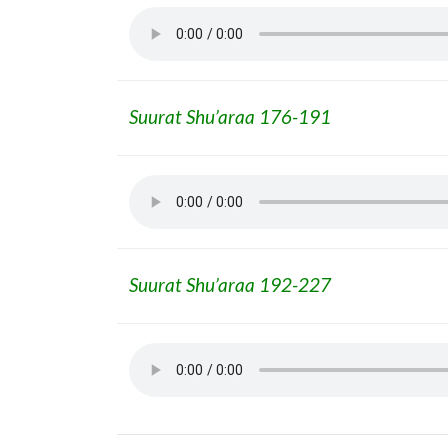
Suurat Shu’araa 176-191
Suurat Shu’araa 192-227