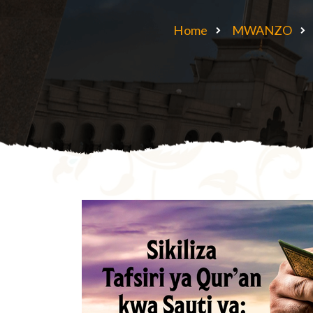
Home
MWANZO