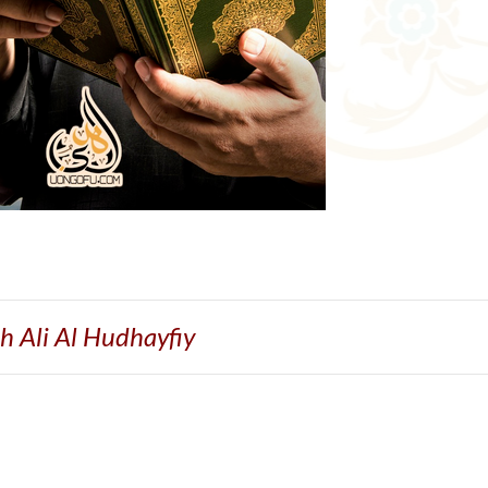
h Ali Al Hudhayfiy