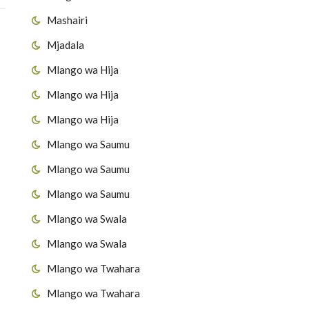
Mashairi
Mjadala
Mlango wa Hija
Mlango wa Hija
Mlango wa Hija
Mlango wa Saumu
Mlango wa Saumu
Mlango wa Saumu
Mlango wa Swala
Mlango wa Swala
Mlango wa Twahara
Mlango wa Twahara