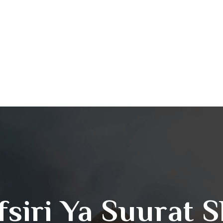
fsiri Ya Suurat 