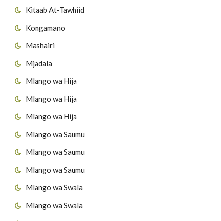
Kitaab At-Tawhiid
Kongamano
Mashairi
Mjadala
Mlango wa Hija
Mlango wa Hija
Mlango wa Hija
Mlango wa Saumu
Mlango wa Saumu
Mlango wa Saumu
Mlango wa Swala
Mlango wa Swala