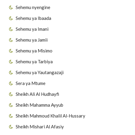
Sehemu nyengine
Sehemu ya Ibaada
Sehemu ya Imani
Sehemu ya Jamii
Sehemu ya Misimo
Sehemu ya Tarbiya
Sehemu ya Yautangazaji
Sera ya Mtume
Sheikh Ali Al Hudhayfi
Sheikh Mahamma Ayyub
Sheikh Mahmoud Khalil Al-Hussary
Sheikh Mishari Al Afasiy