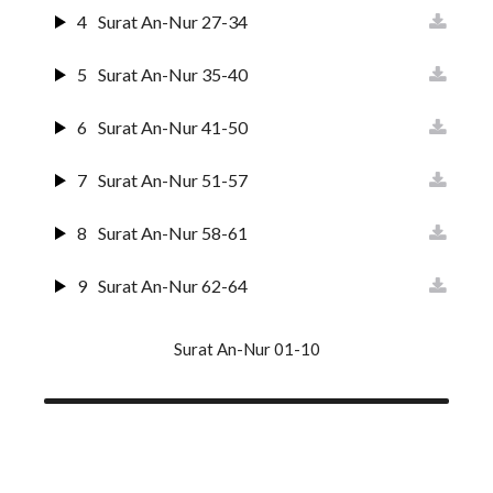
4
Surat An-Nur 27-34
5
Surat An-Nur 35-40
6
Surat An-Nur 41-50
7
Surat An-Nur 51-57
8
Surat An-Nur 58-61
9
Surat An-Nur 62-64
Surat An-Nur 01-10