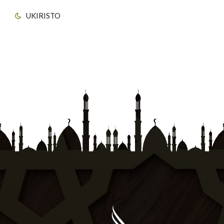
UKIRISTO