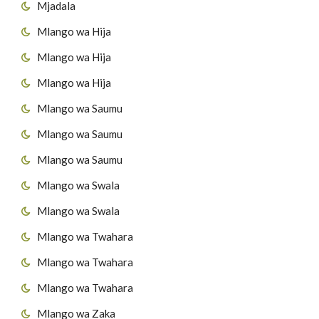
Mjadala
Mlango wa Hija
Mlango wa Hija
Mlango wa Hija
Mlango wa Saumu
Mlango wa Saumu
Mlango wa Saumu
Mlango wa Swala
Mlango wa Swala
Mlango wa Twahara
Mlango wa Twahara
Mlango wa Twahara
Mlango wa Zaka