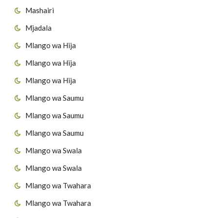
Mashairi
Mjadala
Mlango wa Hija
Mlango wa Hija
Mlango wa Hija
Mlango wa Saumu
Mlango wa Saumu
Mlango wa Saumu
Mlango wa Swala
Mlango wa Swala
Mlango wa Twahara
Mlango wa Twahara