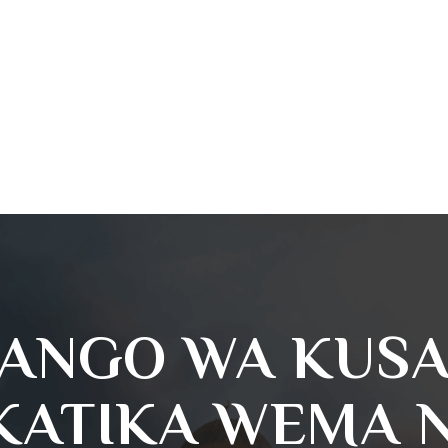
LANGO WA KUSA
KATIKA WEMA 