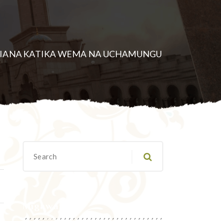
DIANA KATIKA WEMA NA UCHAMUNGU
Migawanyo