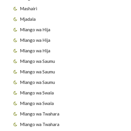
Mashairi
Mjadala
Mlango wa Hija
Mlango wa Hija
Mlango wa Hija
Mlango wa Saumu
Mlango wa Saumu
Mlango wa Saumu
Mlango wa Swala
Mlango wa Swala
Mlango wa Twahara
Mlango wa Twahara