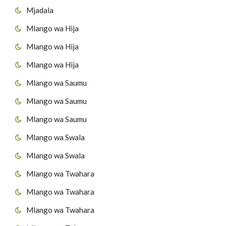
Mjadala
Mlango wa Hija
Mlango wa Hija
Mlango wa Hija
Mlango wa Saumu
Mlango wa Saumu
Mlango wa Saumu
Mlango wa Swala
Mlango wa Swala
Mlango wa Twahara
Mlango wa Twahara
Mlango wa Twahara