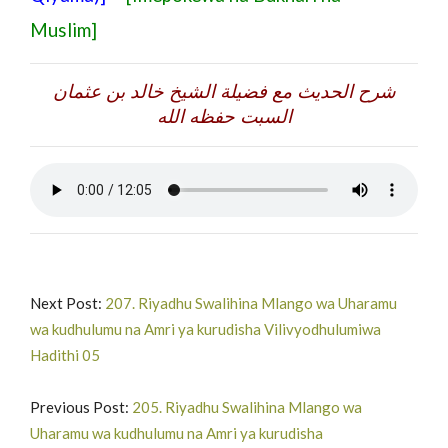
Muslim]
شرح الحديث مع فضيلة الشيخ خالد بن عثمان
السبت حفظه الله
Next Post:
207. Riyadhu Swalihina Mlango wa Uharamu
wa kudhulumu na Amri ya kurudisha Vilivyodhulumiwa
Hadithi 05
Previous Post:
205. Riyadhu Swalihina Mlango wa
Uharamu wa kudhulumu na Amri ya kurudisha