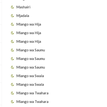
Mashairi
Mjadala
Mlango wa Hija
Mlango wa Hija
Mlango wa Hija
Mlango wa Saumu
Mlango wa Saumu
Mlango wa Saumu
Mlango wa Swala
Mlango wa Swala
Mlango wa Twahara
Mlango wa Twahara