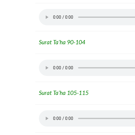
Surat Ta’ha 90-104
Surat Ta’ha 105-115