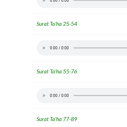
Surat Ta’ha 25-54
Surat Ta’ha 55-76
Surat Ta’ha 77-89