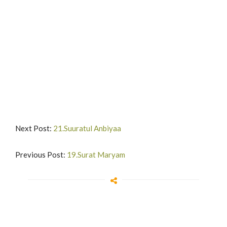
Next Post:
21.Suuratul Anbiyaa
Previous Post:
19.Surat Maryam