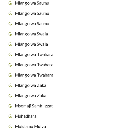
Mlango wa Saumu
Mlango wa Saumu
Mlango wa Saumu
Mlango wa Swala
Mlango wa Swala
Mlango wa Twahara
Mlango wa Twahara
Mlango wa Twahara
Mlango wa Zaka
Mlango wa Zaka
Msomaji Samir Izzat
Muhadhara
Muislamu Mpiya