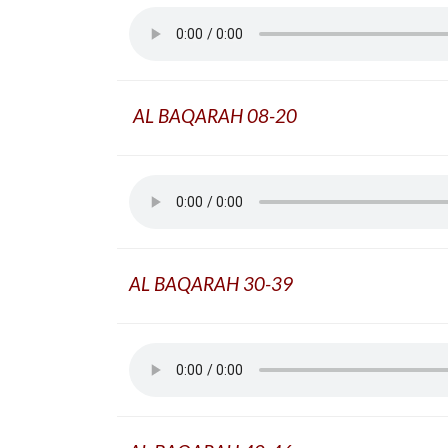
AL BAQARAH 08-20
AL BAQARAH 30-39