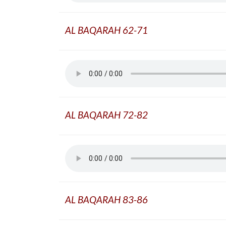
AL BAQARAH 62-71
AL BAQARAH 72-82
AL BAQARAH 83-86