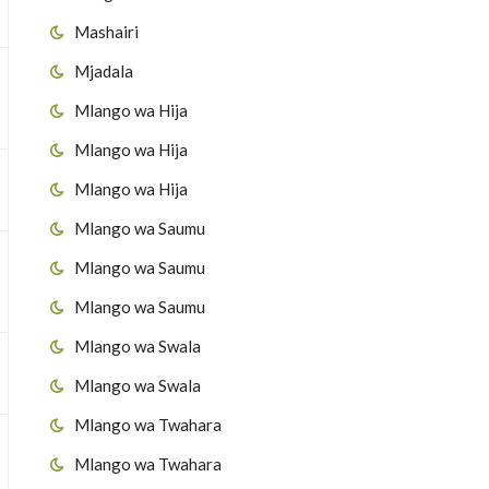
Mashairi
Mjadala
Mlango wa Hija
Mlango wa Hija
Mlango wa Hija
Mlango wa Saumu
Mlango wa Saumu
Mlango wa Saumu
Mlango wa Swala
Mlango wa Swala
Mlango wa Twahara
Mlango wa Twahara