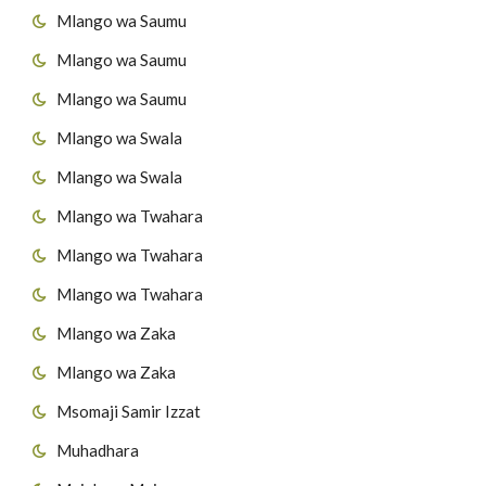
Mlango wa Saumu
Mlango wa Saumu
Mlango wa Saumu
Mlango wa Swala
Mlango wa Swala
Mlango wa Twahara
Mlango wa Twahara
Mlango wa Twahara
Mlango wa Zaka
Mlango wa Zaka
Msomaji Samir Izzat
Muhadhara