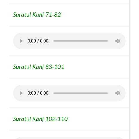
Suratul Kahf 71-82
Suratul Kahf 83-101
Suratul Kahf 102-110