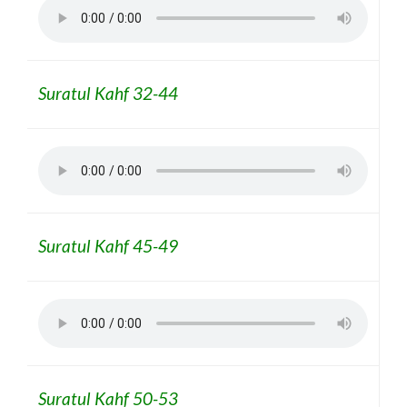
Suratul Kahf 32-44
Suratul Kahf 45-49
Suratul Kahf 50-53