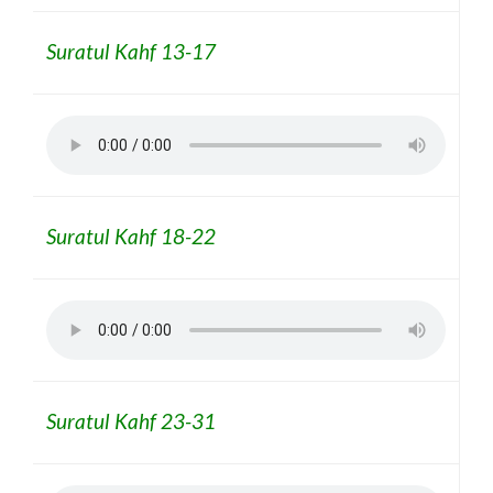
Suratul Kahf 13-17
Suratul Kahf 18-22
Suratul Kahf 23-31