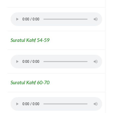
Suratul Kahf 54-59
Suratul Kahf 60-70