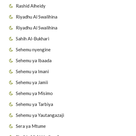
Rashid Alheidy
Riyadhu Al Swalihina
Riyadhu Al Swalihina
Sahih Al-Bukhari
Sehemu nyengine
Sehemu ya Ibaada
Sehemu ya Imani
Sehemu ya Jamii
Sehemu ya Misimo
Sehemu ya Tarbiya
Sehemu ya Yautangazaji
Sera ya Mtume