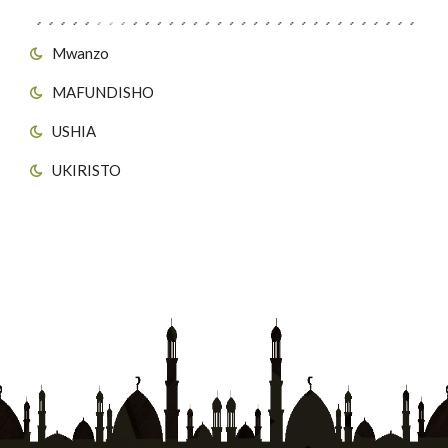
Mwanzo
MAFUNDISHO
USHIA
UKIRISTO