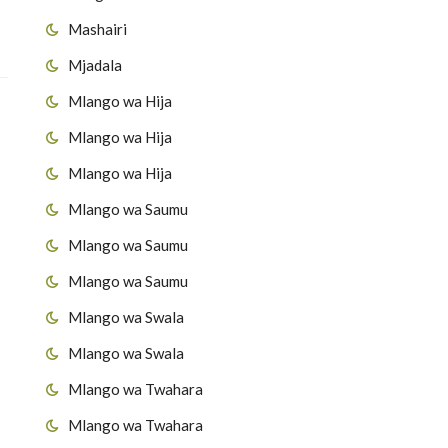
Mashairi
Mjadala
Mlango wa Hija
Mlango wa Hija
Mlango wa Hija
Mlango wa Saumu
Mlango wa Saumu
Mlango wa Saumu
Mlango wa Swala
Mlango wa Swala
Mlango wa Twahara
Mlango wa Twahara