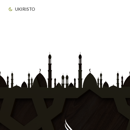
UKIRISTO