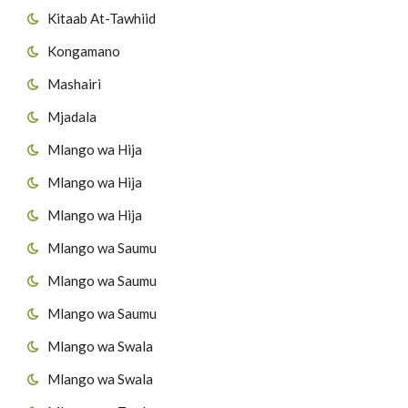
Kitaab At-Tawhiid
Kongamano
Mashairi
Mjadala
Mlango wa Hija
Mlango wa Hija
Mlango wa Hija
Mlango wa Saumu
Mlango wa Saumu
Mlango wa Saumu
Mlango wa Swala
Mlango wa Swala