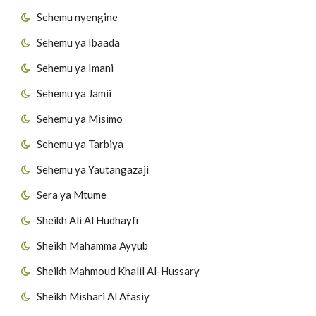
Sehemu nyengine
Sehemu ya Ibaada
Sehemu ya Imani
Sehemu ya Jamii
Sehemu ya Misimo
Sehemu ya Tarbiya
Sehemu ya Yautangazaji
Sera ya Mtume
Sheikh Ali Al Hudhayfi
Sheikh Mahamma Ayyub
Sheikh Mahmoud Khalil Al-Hussary
Sheikh Mishari Al Afasiy