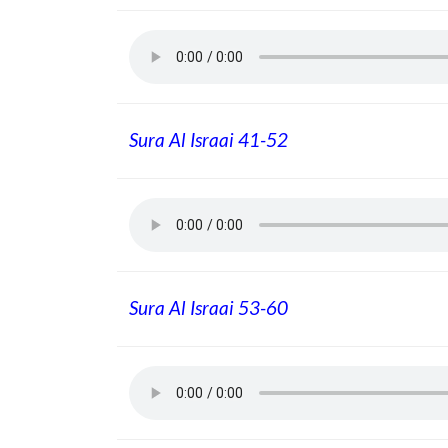
Sura Al Israai 41-52
Sura Al Israai 53-60