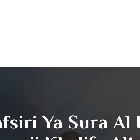
afsiri Ya Sura Al 