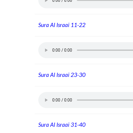
Sura Al Israai 11-22
Sura Al Israai 23-30
Sura Al Israai 31-40