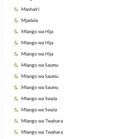
Mashairi
Mjadala
Mlango wa Hija
Mlango wa Hija
Mlango wa Hija
Mlango wa Saumu
Mlango wa Saumu
Mlango wa Saumu
Mlango wa Swala
Mlango wa Swala
Mlango wa Twahara
Mlango wa Twahara