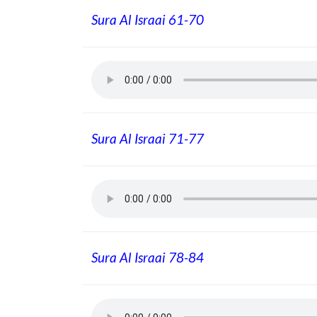
Sura Al Israai 61-70
Sura Al Israai 71-77
Sura Al Israai 78-84