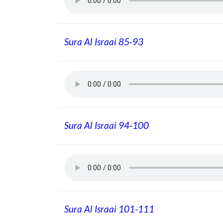
Sura Al Israai 85-93
Sura Al Israai 94-100
Sura Al Israai 101-111