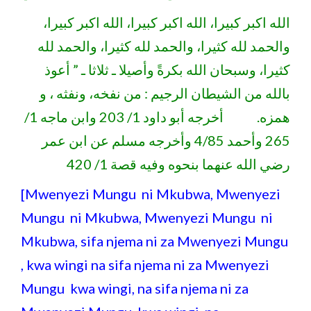
الله اكبر كبيرا، الله اكبر كبيرا، الله اكبر كبيرا،
والحمد لله كثيرا، والحمد لله كثيرا، والحمد لله
كثيرا، وسبحان الله بكرةً وأصيلا ـ ثلاثا ـ ” أعوذ
بالله من الشيطان الرجيم : من نفخه، ونفثه ، و
همزه. أخرجه أبو داود 1/ 203 وابن ماجه 1/
265 وأحمد 4/85 وأخرجه مسلم عن ابن عمر
رضي الله عنهما بنحوه وفيه قصة 1/ 420
[Mwenyezi Mungu ni Mkubwa, Mwenyezi
Mungu ni Mkubwa, Mwenyezi Mungu ni
Mkubwa, sifa njema ni za Mwenyezi Mungu
, kwa wingi na sifa njema ni za Mwenyezi
Mungu kwa wingi, na sifa njema ni za