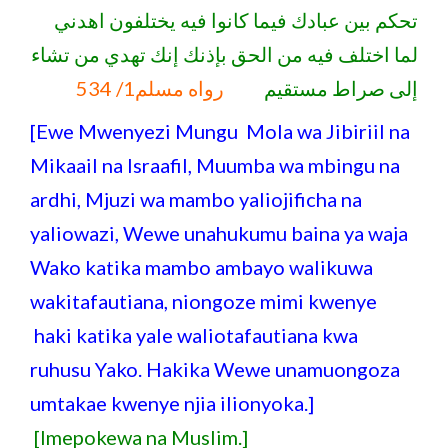
تحكم بين عبادك فيما كانوا فيه يختلفون اهدني
لما اختلف فيه من الحق بإذنك إنك تهدي من تشاء
إلى صراط مستقيم
رواه مسلم1/ 534
[Ewe Mwenyezi Mungu Mola wa Jibiriil na
Mikaail na Israafil, Muumba wa mbingu na
ardhi, Mjuzi wa mambo yaliojificha na
yaliowazi, Wewe unahukumu baina ya waja
Wako katika mambo ambayo walikuwa
wakitafautiana, niongoze mimi kwenye
haki katika yale waliotafautiana kwa
ruhusu Yako. Hakika Wewe unamuongoza
umtakae kwenye njia ilionyoka.]
[Imepokewa na Muslim.]