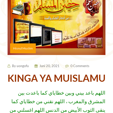
Hisnul Muslim
By
uongofu
Juni 20, 2021
0 Comments
KINGA YA MUISLAMU
اللهم باعد بيني وبين خطاياي كما باعدت بين
المشرق والمغرب ، اللهم نقني من خطاياي كما
ينقى الثوب الأبيض من الدنس اللهم اغسلني من