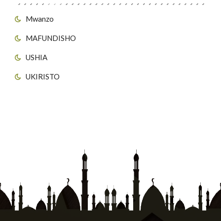
Mwanzo
MAFUNDISHO
USHIA
UKIRISTO