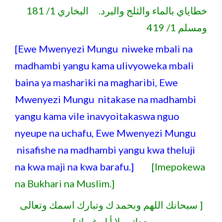
خطاياي بالماء والثلج والبرد. البخاري 1/ 181
ومسلم 1/ 419
[Ewe Mwenyezi Mungu niweke mbali na
madhambi yangu kama ulivyoweka mbali
baina ya mashariki na magharibi, Ewe
Mwenyezi Mungu nitakase na madhambi
yangu kama vile inavyoitakaswa nguo
nyeupe na uchafu, Ewe Mwenyezi Mungu
nisafishe na madhambi yangu kwa theluji
na kwa maji na kwa barafu.]
[Imepokewa
na Bukhari na Muslim.]
[ سبحانك اللهم وبحمد ك وتبارك اسمك وتعالى
جدك، ولا أ له غيرك]