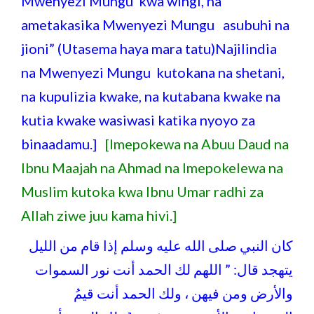
Mwenyezi Mungu kwa wingi, na
ametakasika Mwenyezi Mungu asubuhi na
jioni” (Utasema haya mara tatu)Najilindia
na Mwenyezi Mungu kutokana na shetani,
na kupulizia kwake, na kutabana kwake na
kutia kwake wasiwasi katika nyoyo za
binaadamu.]
[Imepokewa na Abuu Daud na
Ibnu Maajah na Ahmad na Imepokelewa na
Muslim kutoka kwa Ibnu Umar radhi za
Allah ziwe juu kama hivi.]
كان النبي صلى الله عليه وسلم إذا قام من الليل
يتهجد قال: ” اللهم لك الحمد أنت نور السموات
والأرض ومن فيهن ، ولك الحمد أنت قيمُ