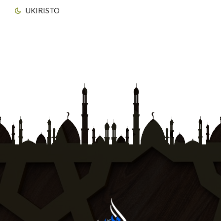
UKIRISTO