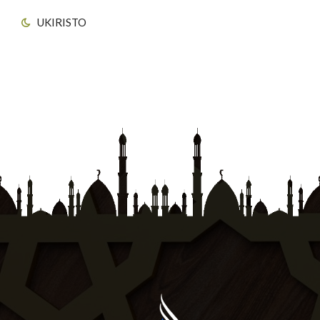
UKIRISTO