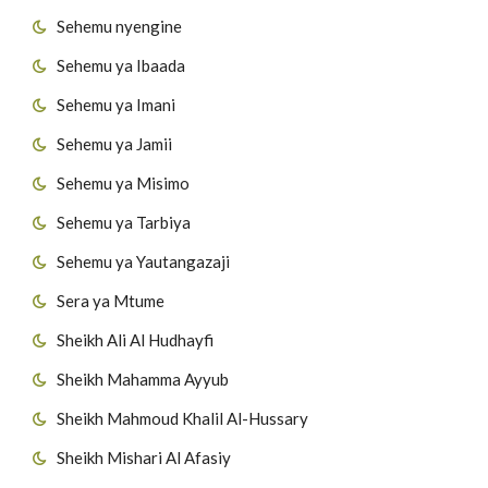
Sehemu nyengine
Sehemu ya Ibaada
Sehemu ya Imani
Sehemu ya Jamii
Sehemu ya Misimo
Sehemu ya Tarbiya
Sehemu ya Yautangazaji
Sera ya Mtume
Sheikh Ali Al Hudhayfi
Sheikh Mahamma Ayyub
Sheikh Mahmoud Khalil Al-Hussary
Sheikh Mishari Al Afasiy