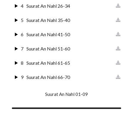
4
Suurat An Nahl 26-34
5
Suurat An Nahl 35-40
6
Suurat An Nahl 41-50
7
Suurat An Nahl 51-60
8
Suurat An Nahl 61-65
9
Suurat An Nahl 66-70
10
Suurat An Nahl 71-76
Suurat An Nahl 01-09
11
Suurat An Nahl 77-83
12
Suurat An Nahl 84-89