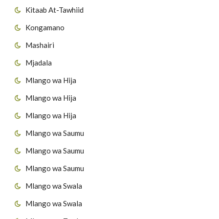
Kitaab At-Tawhiid
Kongamano
Mashairi
Mjadala
Mlango wa Hija
Mlango wa Hija
Mlango wa Hija
Mlango wa Saumu
Mlango wa Saumu
Mlango wa Saumu
Mlango wa Swala
Mlango wa Swala