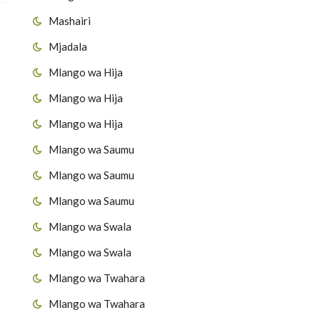
Mashairi
Mjadala
Mlango wa Hija
Mlango wa Hija
Mlango wa Hija
Mlango wa Saumu
Mlango wa Saumu
Mlango wa Saumu
Mlango wa Swala
Mlango wa Swala
Mlango wa Twahara
Mlango wa Twahara