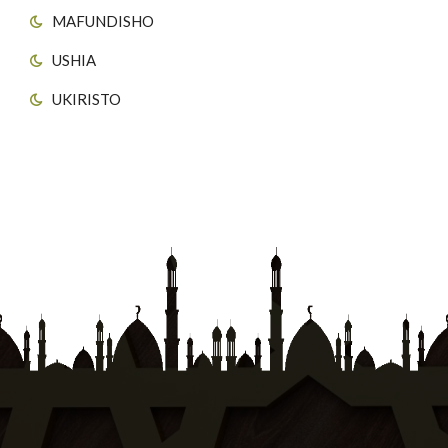
MAFUNDISHO
USHIA
UKIRISTO