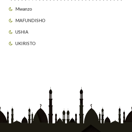
Mwanzo
MAFUNDISHO
USHIA
UKIRISTO