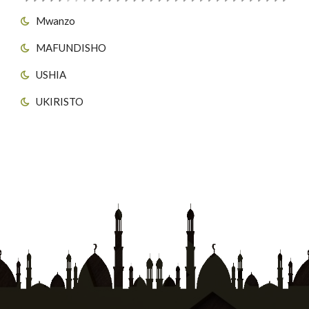
Mwanzo
MAFUNDISHO
USHIA
UKIRISTO