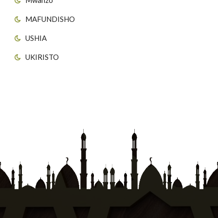
MAFUNDISHO
USHIA
UKIRISTO