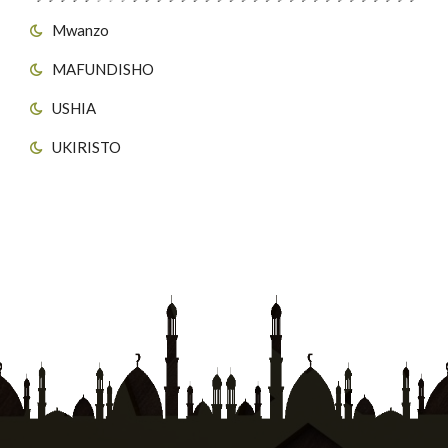
Mwanzo
MAFUNDISHO
USHIA
UKIRISTO