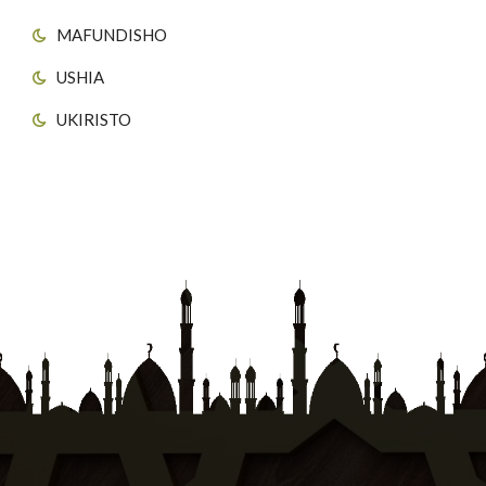
MAFUNDISHO
USHIA
UKIRISTO