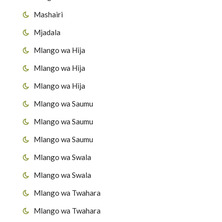
Mashairi
Mjadala
Mlango wa Hija
Mlango wa Hija
Mlango wa Hija
Mlango wa Saumu
Mlango wa Saumu
Mlango wa Saumu
Mlango wa Swala
Mlango wa Swala
Mlango wa Twahara
Mlango wa Twahara