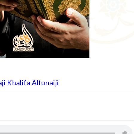
i Khalifa Altunaiji