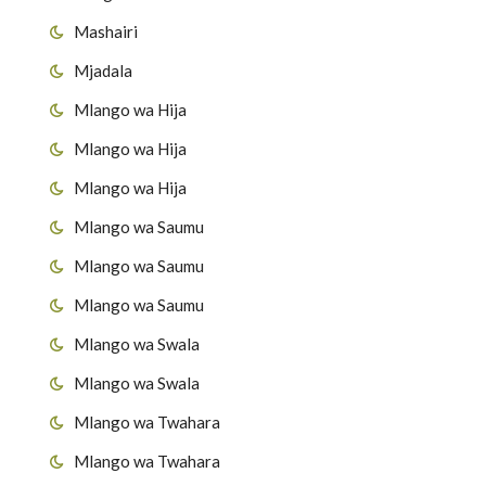
Mashairi
Mjadala
Mlango wa Hija
Mlango wa Hija
Mlango wa Hija
Mlango wa Saumu
Mlango wa Saumu
Mlango wa Saumu
Mlango wa Swala
Mlango wa Swala
Mlango wa Twahara
Mlango wa Twahara