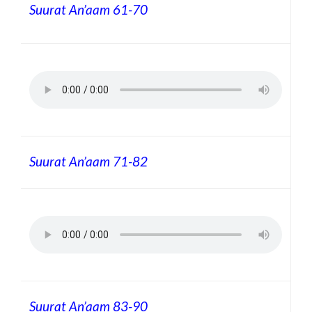
Suurat An’aam
61-70
Suurat An’aam
71-82
Suurat An’aam
83-90