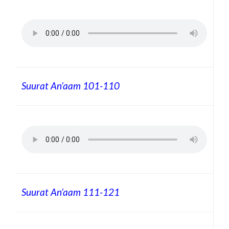
Suurat An’aam
101-110
Suurat An’aam
111-121