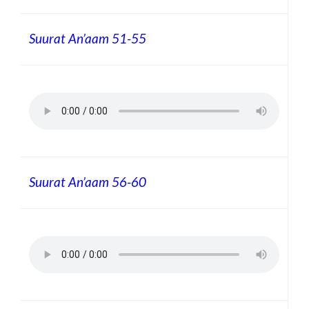
Suurat An’aam 51-55
Suurat An’aam 56-60