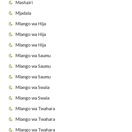
Mashairi
Mjadala
Mlango wa Hija
Mlango wa Hija
Mlango wa Hija
Mlango wa Saumu
Mlango wa Saumu
Mlango wa Saumu
Mlango wa Swala
Mlango wa Swala
Mlango wa Twahara
Mlango wa Twahara
Mlango wa Twahara