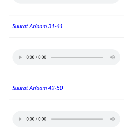
Suurat An’aam 31-41
Suurat An’aam 42-50