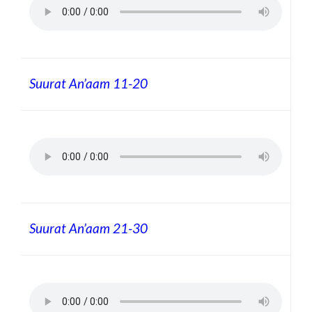
Suurat An’aam 11-20
Suurat An’aam 21-30