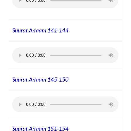
Suurat An’aam
141-144
Suurat An’aam
145-150
Suurat An’aam
151-154