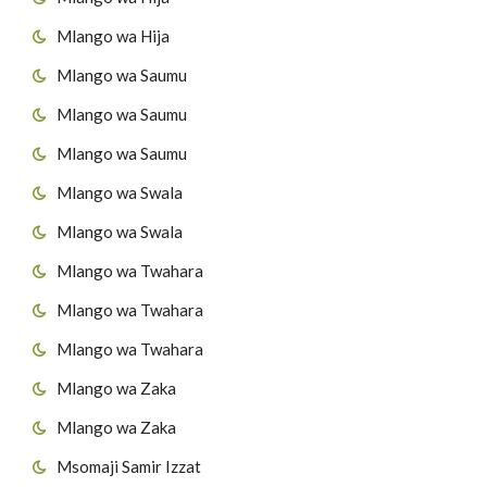
Mlango wa Hija
Mlango wa Saumu
Mlango wa Saumu
Mlango wa Saumu
Mlango wa Swala
Mlango wa Swala
Mlango wa Twahara
Mlango wa Twahara
Mlango wa Twahara
Mlango wa Zaka
Mlango wa Zaka
Msomaji Samir Izzat