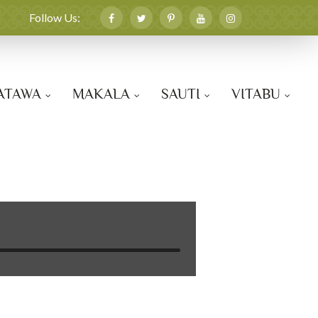
Follow Us:
ATAWA
MAKALA
SAUTI
VITABU