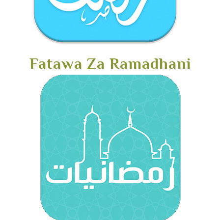
Fatawa Za Ramadhani